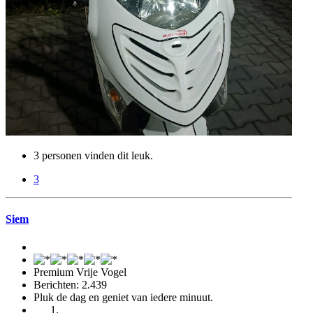
3 personen vinden dit leuk.
3
Siem
Premium Vrije Vogel
Berichten: 2.439
Pluk de dag en geniet van iedere minuut.