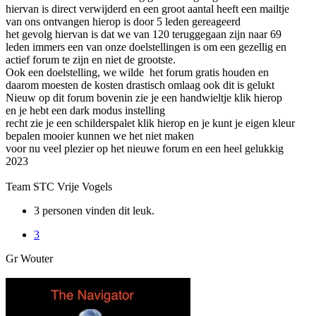
hiervan is direct verwijderd en een groot aantal heeft een mailtje
van ons ontvangen hierop is door 5 leden gereageerd
het gevolg hiervan is dat we van 120 teruggegaan zijn naar 69
leden immers een van onze doelstellingen is om een gezellig en
actief forum te zijn en niet de grootste.
Ook een doelstelling, we wilde het forum gratis houden en
daarom moesten de kosten drastisch omlaag ook dit is gelukt
Nieuw op dit forum bovenin zie je een handwieltje klik hierop
en je hebt een dark modus instelling
recht zie je een schilderspalet klik hierop en je kunt je eigen kleur
bepalen mooier kunnen we het niet maken
voor nu veel plezier op het nieuwe forum en een heel gelukkig
2023
Team STC Vrije Vogels
3 personen vinden dit leuk.
3
Gr Wouter