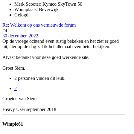
Merk Scooter: Kymco SkyTown 50
Woonplaats: Beverwijk
Gelogd
Re: Welkom op ons vernieuwde forum
#4
30 december, 2022
Op de vroege ochtend even rustig bekeken en het ziet er goed
uit,later op de dag zal ik het allemaal even beter bekijken.
Alvast bedankt voor deze goed werkende site.
Groet Siem.
2 personen vinden dit leuk.
2
Groeten van Siem.
Heavy User september 2018
Wimpie61