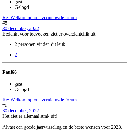
gast
Gelogd
Re: Welkom op ons vernieuwde forum
#5
30 december, 2022
Bedankt voor toevoegen ziet er overzichtelijk uit
2 personen vinden dit leuk.
2
Paul66
gast
Gelogd
Re: Welkom op ons vernieuwde forum
#6
30 december, 2022
Het ziet er allemaal strak uit!
Alvast een goede jaarwisseling en de beste wensen voor 2023.