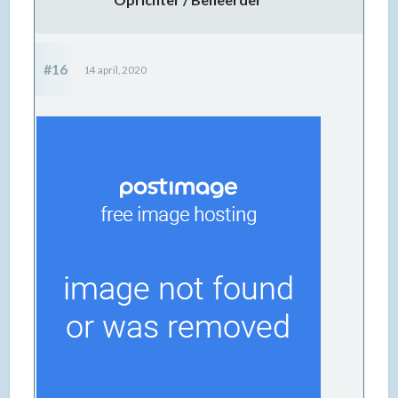
#16
14 april, 2020