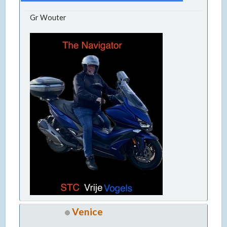
Gr Wouter
Venice