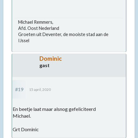
Michael Remmers,
Afd. Oost Nederland
Groeten uit Deventer, de mooiste stad aan de
IJssel
Dominic
gast
#19
15 april, 2020
En beetje laat maar alsnog gefeliciteerd
Michael.
Grt Dominic