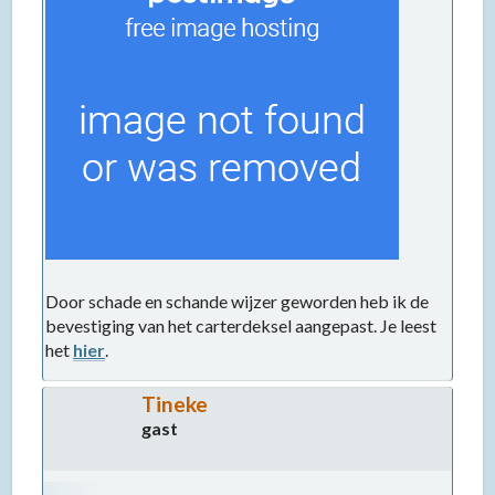
Door schade en schande wijzer geworden heb ik de
bevestiging van het carterdeksel aangepast. Je leest
het
hier
.
Tineke
gast