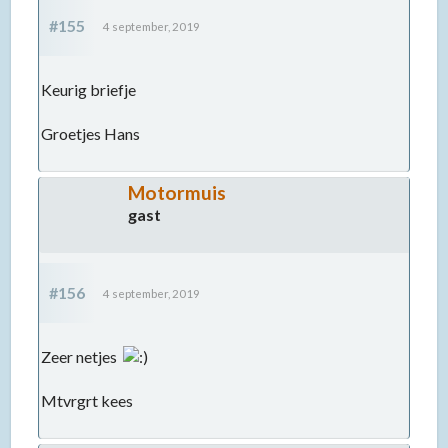
#155
4 september, 2019
Keurig briefje
Groetjes Hans
Motormuis
gast
#156
4 september, 2019
Zeer netjes
Mtvrgrt kees