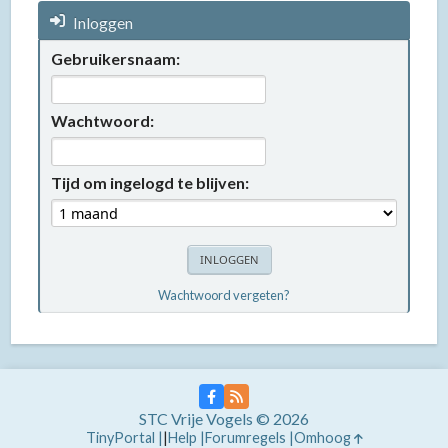
Inloggen
Gebruikersnaam:
Wachtwoord:
Tijd om ingelogd te blijven:
Wachtwoord vergeten?
STC Vrije Vogels © 2026
TinyPortal
|
Help
Forumregels
Omhoog