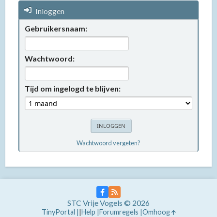
Inloggen
Gebruikersnaam:
Wachtwoord:
Tijd om ingelogd te blijven:
Wachtwoord vergeten?
STC Vrije Vogels © 2026
TinyPortal
|
Help
Forumregels
Omhoog