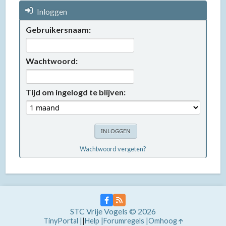
Inloggen
Gebruikersnaam:
Wachtwoord:
Tijd om ingelogd te blijven:
Wachtwoord vergeten?
STC Vrije Vogels © 2026
TinyPortal
|
Help
Forumregels
Omhoog