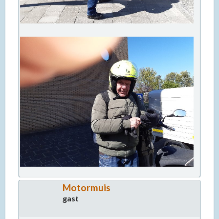
Motormuis
gast