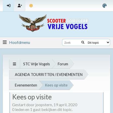
Hoofdmenu
STC Vrije Vogels
Forum
AGENDA TOURRITTEN / EVENEMENTEN
Evenementen
Kees op visite
Kees op visite
Gestart door joopstern,
19 april, 2020
0 leden en 1 gast bekijken dit topic.