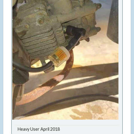
Heavy User April 2018