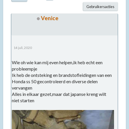
Gebruikersacties
Venice
14 juli, 2020
Wie oh wie kan mij even helpen,ik heb echt een
probleempje
Ik heb de ontsteking en brandstofleidingen van een
Honda ss 50 gecontroleerd en diverse delen
vervangen
Alles in elkaar gezet,maar dat japanse kreng wilt
niet starten