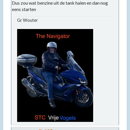
Dus zou wat benzine uit de tank halen en dan nog
eens starten
Gr Wouter