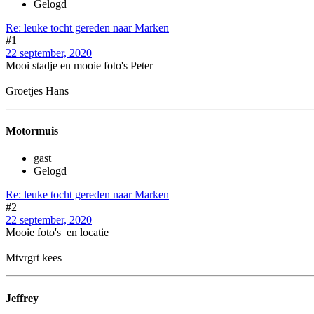
Gelogd
Re: leuke tocht gereden naar Marken
#1
22 september, 2020
Mooi stadje en mooie foto's Peter
Groetjes Hans
Motormuis
gast
Gelogd
Re: leuke tocht gereden naar Marken
#2
22 september, 2020
Mooie foto's en locatie
Mtvrgrt kees
Jeffrey