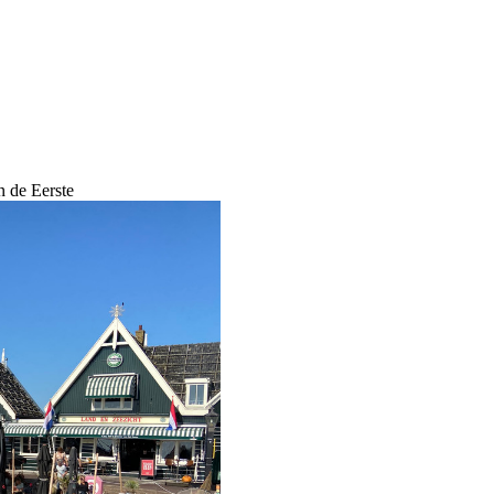
 de Eerste