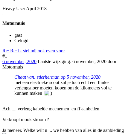
Heavy User April 2018
Motormuis
gast
Gelogd
Re: Re: Ik stel mij ook even voor
#1
6 november, 2020
Laatste wijziging
:
6 november, 2020
door
Motormuis
Citaat van: stierherman op
5 november, 2020
met een electrieke scoot zul je toch echt een flinke
verlengsnoer moeten kopen om de kilometers vol te
kunnen maken
Ach .... verleng kabeltje meenemen en ff aanbellen.
Verkoopt u ook stroom ?
Ja meneer. Welke wilt u ... we hebben van alles in de aanbieding