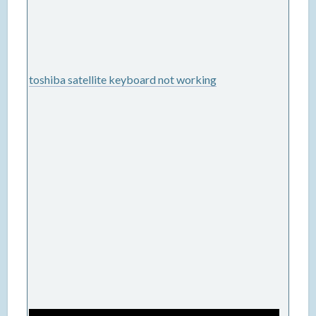
toshiba satellite keyboard not working