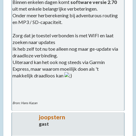
Binnen enkelen dagen komt
software versie 2.70
uit met enkele belangrijke verbeteringen.
Onder meer herberekening bij adventurous routing
en MP3 / SD-capaciteit.
Zorg dat je toestel verbonden is met WIFI en laat
zoeken naar updates
Ik heb zelf tot nu toe alleen nog maar ge-update via
draadloze verbinding.
Uiteraard kan het ook nog steeds via Garmin
Express, maar waarom moeilijk doen als 't
makkelijk draadloos kan
Bron: Hans Kazan
joopstern
gast