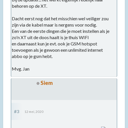
behoren op de XT.
Dacht eerst nog dat het misschien wel veiliger zou
zijn via de kabel maar is nergens voor nodig.
Een van de eerste dingen die je moet instellen als je
zo'n XT uit de doos haalt is je thuis WIFI
en daarnaast kun je evt. ook je GSM hotspot
toevoegen als je gewoon een unlimited internet
abbo op je gsm hebt.
Mvg. Jan
Siem
#3
12 mei, 2020