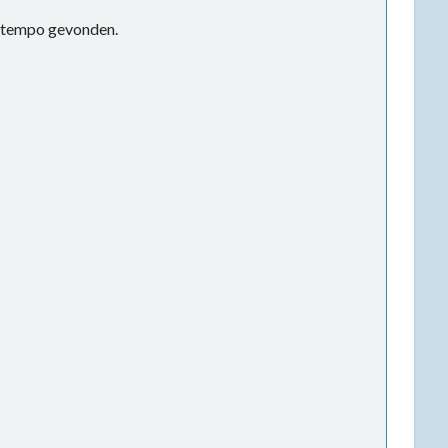
s tempo gevonden.