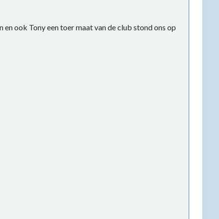
n en ook Tony een toer maat van de club stond ons op